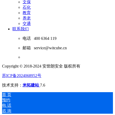
文保
石化
教育
养老
交通
联系我们
电话
400 6364 119
邮箱
service@witcube.cn
Copyright © 2018-2024 安世朗安全 版权所有
苏ICP备2024068952号
技术支持：
米拓建站
7.6
首 页
预约
电 话
咨 询