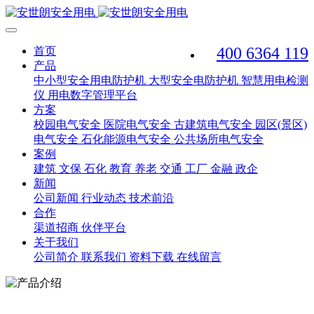
400 6364 119
首页
产品
中小型安全用电防护机
大型安全电防护机
智慧用电检测
仪
用电数字管理平台
方案
校园电气安全
医院电气安全
古建筑电气安全
园区(景区)
电气安全
石化能源电气安全
公共场所电气安全
案例
建筑
文保
石化
教育
养老
交通
工厂
金融
政企
新闻
公司新闻
行业动态
技术前沿
合作
渠道招商
伙伴平台
关于我们
公司简介
联系我们
资料下载
在线留言