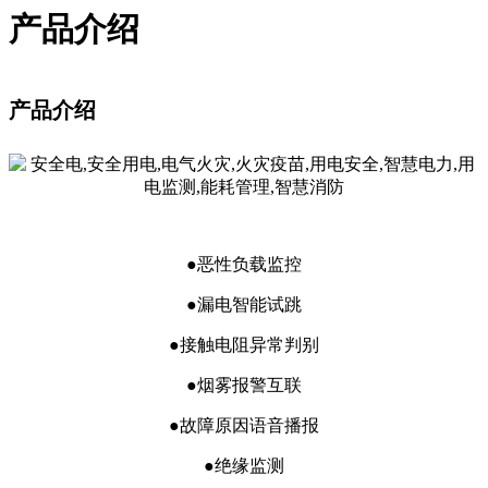
产品介绍
产品介绍
●恶性负载监控
●漏电智能试跳
●接触电阻异常判别
●烟雾报警互联
●故障原因语音播报
●绝缘监测