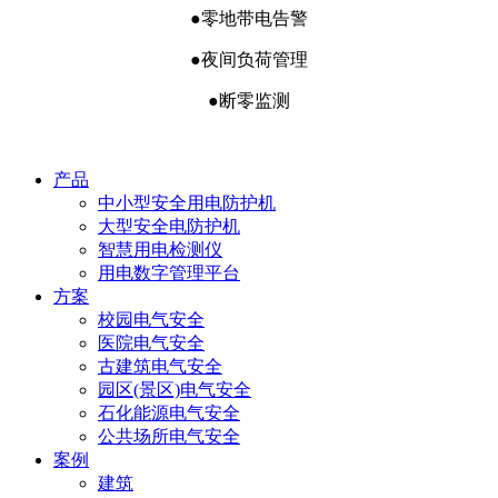
●零地带电告警
●夜间负荷管理
●断零监测
产品
中小型安全用电防护机
大型安全电防护机
智慧用电检测仪
用电数字管理平台
方案
校园电气安全
医院电气安全
古建筑电气安全
园区(景区)电气安全
石化能源电气安全
公共场所电气安全
案例
建筑